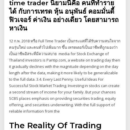
time trader นิยามนี้คือ คนที่ทำราย
ได้ กับการเทรด หุ้น อนุพันธ์ คอมมั่นดี้
ฟิวเจอร์ ค่าเงิน อย่างเดียว โดยสามารถ
หาเงิน
12 ก.พ. 2018 หรือ Full Time Trader เป็นกระแสที่ได้รับความสนใจจาก
คนรุ่นใหม่ และคนทั่วไปเพิ่มมาก ขึ้น เทรดเดอร์เป็นอาชีพที่ถูกมองว่า
เป็นอาชีพอิสระที่มีความสบาย media for Stock Exchange of
Thailand investors is Pantip.com, a website on trading day then
it gradually declines with the magnitude depending on the day
length after the data, making it more likely to be generalizable
to the full data. 3.4. Every Last Penny. Useful Ideas For
Successful Stock Market Trading. Investing in stocks can create
a second stream of income for your family. But your chances
SCBS places emphasis on providing securities trading, equity
offering, and securities underwriting. With the full support of
reliable information from the
The Reality Of Trading