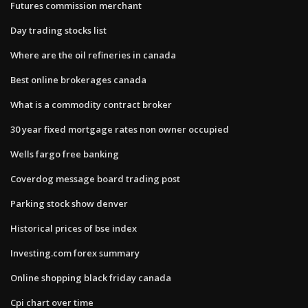
Futures commission merchant
Day trading stocks list
Where are the oil refineries in canada
Best online brokerages canada
What is a commodity contract broker
30 year fixed mortgage rates non owner occupied
Wells fargo free banking
Coverdog message board trading post
Parking stock show denver
Historical prices of bse index
Investing.com forex summary
Online shopping black friday canada
Cpi chart over time