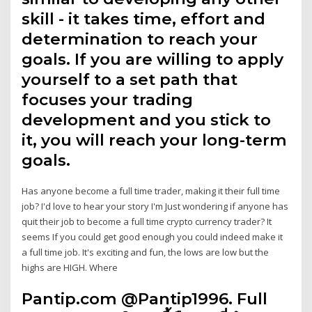
skill - it takes time, effort and
determination to reach your
goals. If you are willing to apply
yourself to a set path that
focuses your trading
development and you stick to
it, you will reach your long-term
goals.
Has anyone become a full time trader, making it their full time
job? I'd love to hear your story I'm Just wondering if anyone has
quit their job to become a full time crypto currency trader? It
seems If you could get good enough you could indeed make it
a full time job. It's exciting and fun, the lows are low but the
highs are HIGH. Where
Pantip.com @Pantip1996. Full