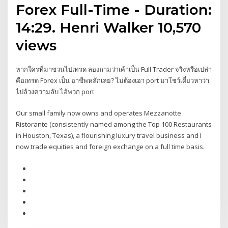
Forex Full-Time - Duration:
14:29. Henri Walker 10,570
views
หากใครที่มาชวนไปเทรด ลองถามว่าเค้าเป็น Full Trader จริงหรือเปล่า
คือเทรด Forex เป็น อาชีพหลักเลย? ไม่ต้องเอา port มาโชว์เดี๋ยวหาว่า
ไปล้วงความลับ ไอ้พวก port
Our small family now owns and operates Mezzanotte
Ristorante (consistently named among the Top 100 Restaurants
in Houston, Texas), a flourishing luxury travel business and I
now trade equities and foreign exchange on a full time basis.