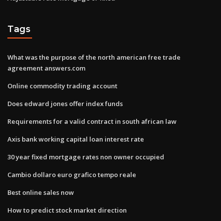
Tags
What was the purpose of the north american free trade
agreement answers.com
Online commodity trading account
Does edward jones offer index funds
Requirements for a valid contract in south african law
Axis bank working capital loan interest rate
30 year fixed mortgage rates non owner occupied
Cambio dollaro euro grafico tempo reale
Best online sales now
How to predict stock market direction