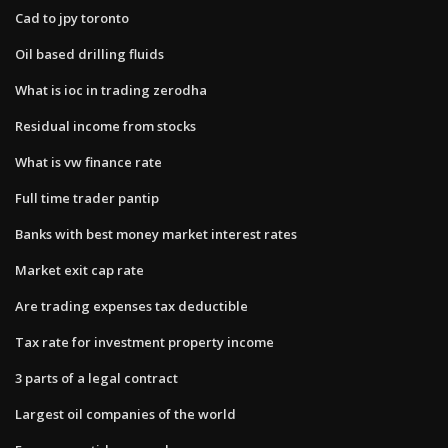
Cad to jpy toronto
Oil based drilling fluids
What is ioc in trading zerodha
Residual income from stocks
What is vw finance rate
Full time trader pantip
Banks with best money market interest rates
Market exit cap rate
Are trading expenses tax deductible
Tax rate for investment property income
3 parts of a legal contract
Largest oil companies of the world