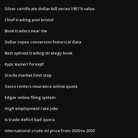
Silver certificate dollar bill series 1957 b value
Chief trading post bristol
Book traders near me
Dollar rupee conversion historical data
Best options trading strategy book
Курс валют forexpf
Stocks market limit stop
Geico renters insurance online quote
Edgar online filing system
High employment rate jobs
Is trade deficit bad quora
International crude oil price from 2020 to 2020