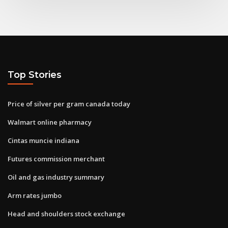
Top Stories
Price of silver per gram canada today
Walmart online pharmacy
Cintas muncie indiana
Futures commission merchant
Oil and gas industry summary
Arm rates jumbo
Head and shoulders stock exchange