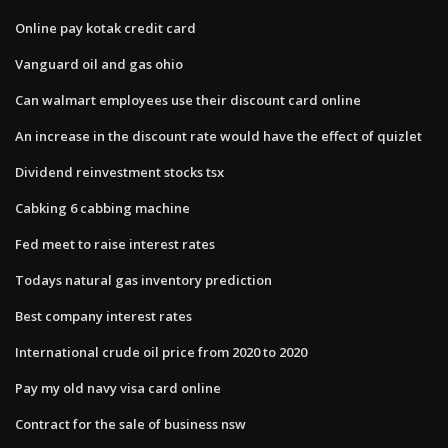
Online pay kotak credit card
Vanguard oil and gas ohio
Can walmart employees use their discount card online
An increase in the discount rate would have the effect of quizlet
Dividend reinvestment stocks tsx
Cabking 6 cabbing machine
Fed meet to raise interest rates
Todays natural gas inventory prediction
Best company interest rates
International crude oil price from 2020 to 2020
Pay my old navy visa card online
Contract for the sale of business nsw