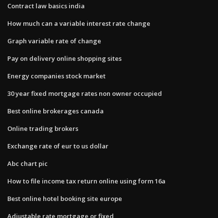
Contract law basics india
How much can a variable interest rate change
Graph variable rate of change
Pay on delivery online shopping sites
Energy companies stock market
30 year fixed mortgage rates non owner occupied
Best online brokerages canada
Online trading brokers
Exchange rate of eur to us dollar
Abc chart pic
How to file income tax return online using form 16a
Best online hotel booking site europe
Adjustable rate mortgage or fixed