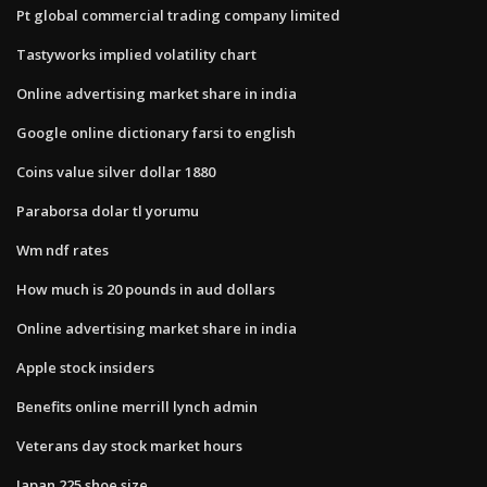
Pt global commercial trading company limited
Tastyworks implied volatility chart
Online advertising market share in india
Google online dictionary farsi to english
Coins value silver dollar 1880
Paraborsa dolar tl yorumu
Wm ndf rates
How much is 20 pounds in aud dollars
Online advertising market share in india
Apple stock insiders
Benefits online merrill lynch admin
Veterans day stock market hours
Japan 225 shoe size