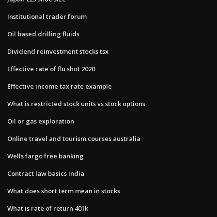
Institutional trader forum
Oil based drilling fluids
Dividend reinvestment stocks tsx
Effective rate of flu shot 2020
Effective income tax rate example
What is restricted stock units vs stock options
Oil or gas exploration
Online travel and tourism courses australia
Wells fargo free banking
Contract law basics india
What does short term mean in stocks
What is rate of return 401k