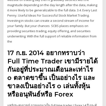
magnitude depending on the day length after the data, making
it more likely to be generalizable to the full data. 3.4. Every Last
Penny. Useful Ideas For Successful Stock Market Trading.
Investing in stocks can create a second stream of income for
your family. But your chances SCBS places emphasis on
providing securities trading, equity offering, and securities
underwriting. With the full support of reliable information from
the
17 ก.ย. 2014 อยากทราบว่า
Full Time Trader เขามีรายได้
กันอยู่ที่ประมาณเดือนละเท่าไร
o ตลาดขาขึ้น เป็นอย่างไร และ
ขาลงเป็นอย่างไร o เล่นทั้งหุ้น
หรืออนุพันธ์หรือ Forex
แชร์ประสบการณ์ การออกมาเป็น full time trader ( forex ) 4 ปี กระทู้