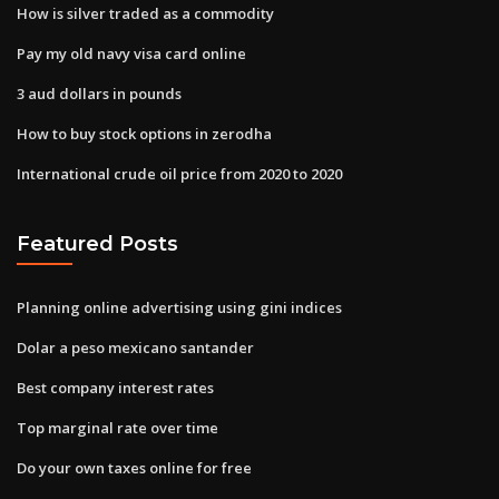
How is silver traded as a commodity
Pay my old navy visa card online
3 aud dollars in pounds
How to buy stock options in zerodha
International crude oil price from 2020 to 2020
Featured Posts
Planning online advertising using gini indices
Dolar a peso mexicano santander
Best company interest rates
Top marginal rate over time
Do your own taxes online for free