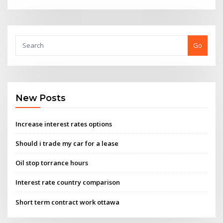
Go
New Posts
Increase interest rates options
Should i trade my car for a lease
Oil stop torrance hours
Interest rate country comparison
Short term contract work ottawa