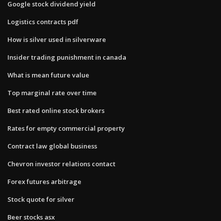
Google stock dividend yield
Logistics contracts pdf
How is silver used in silverware
Insider trading punishment in canada
What is mean future value
Top marginal rate over time
Best rated online stock brokers
Rates for empty commercial property
Contract law global business
Chevron investor relations contact
Forex futures arbitrage
Stock quote for silver
Beer stocks asx